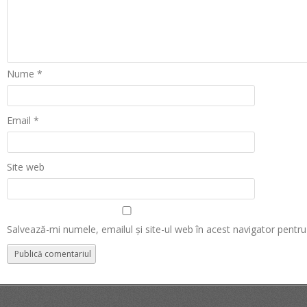
Nume
*
Email
*
Site web
Salvează-mi numele, emailul și site-ul web în acest navigator pentr