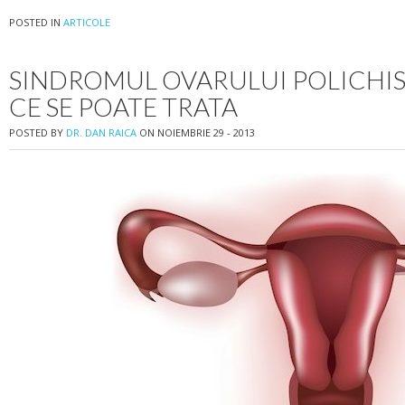
POSTED IN
ARTICOLE
SINDROMUL OVARULUI POLICHIS
CE SE POATE TRATA
POSTED BY
DR. DAN RAICA
ON NOIEMBRIE 29 - 2013