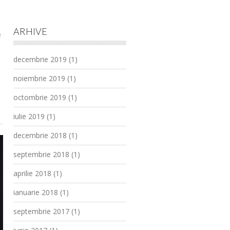
ARHIVE
e
decembrie 2019
(1)
noiembrie 2019
(1)
octombrie 2019
(1)
iulie 2019
(1)
decembrie 2018
(1)
septembrie 2018
(1)
aprilie 2018
(1)
ianuarie 2018
(1)
septembrie 2017
(1)