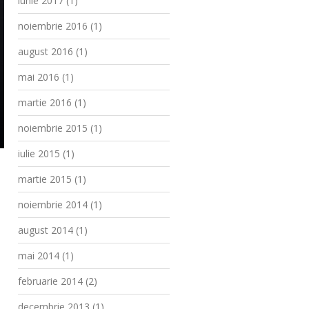
iunie 2017
(1)
noiembrie 2016
(1)
august 2016
(1)
mai 2016
(1)
martie 2016
(1)
noiembrie 2015
(1)
iulie 2015
(1)
martie 2015
(1)
noiembrie 2014
(1)
august 2014
(1)
mai 2014
(1)
februarie 2014
(2)
decembrie 2013
(1)