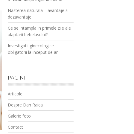
Nasterea naturala – avantaje si
dezavantaje
Ce se intampla in primele zile ale
alaptarii bebelusului?
Investigatii ginecologice
obligatorii la inceput de an
PAGINI
Articole
Despre Dan Raica
Galerie foto
Contact